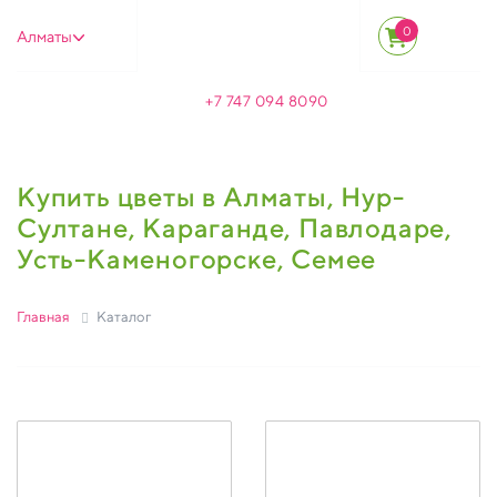
0
Алматы
+7 747 094 8090
Купить цветы в Алматы, Нур-
Султане, Караганде, Павлодаре,
Усть-Каменогорске, Семее
Главная
Каталог