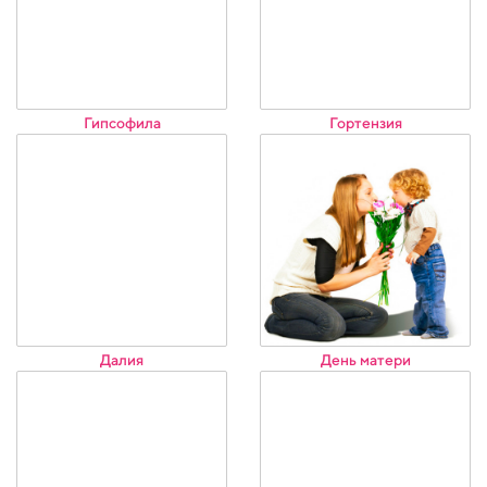
Гипсофила
Гортензия
Далия
День матери