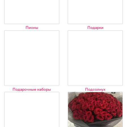
Пионы
Подарки
Подарочные наборы
Подсолнух