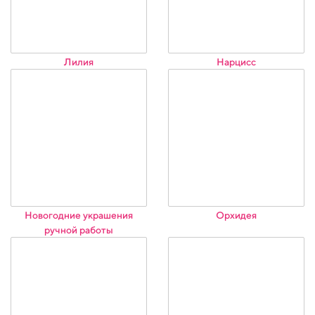
Лилия
Нарцисс
Новогодние украшения
Орхидея
ручной работы