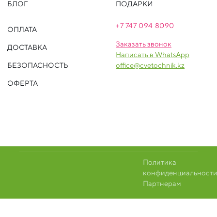
БЛОГ
ПОДАРКИ
+7 747 094 809
0
ОПЛАТА
Заказать звонок
ДОСТАВКА
Написать в WhatsApp
БЕЗОПАСНОСТЬ
office@cvetochnik.kz
ОФЕРТА
Политика
конфиденциальност
Партнерам