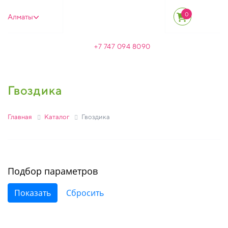
0
Алматы
+7 747 094 8090
Гвоздика
Главная
Каталог
Гвоздика
Подбор параметров