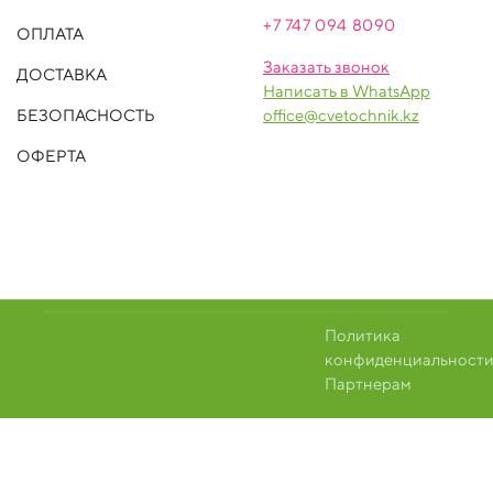
+7 747 094 809
0
ОПЛАТА
Заказать звонок
ДОСТАВКА
Написать в WhatsApp
БЕЗОПАСНОСТЬ
office@cvetochnik.kz
ОФЕРТА
Политика
конфиденциальност
Партнерам