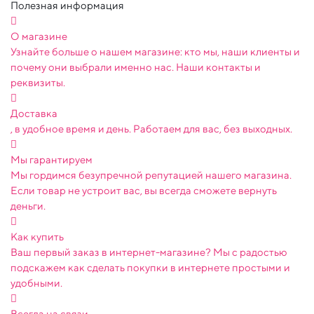
Полезная информация
О магазине
Узнайте больше о нашем магазине: кто мы, наши клиенты и
почему они выбрали именно нас. Наши контакты и
реквизиты.
Доставка
, в удобное время и день. Работаем для вас, без выходных.
Мы гарантируем
Мы гордимся безупречной репутацией нашего магазина.
Если товар не устроит вас, вы всегда сможете вернуть
деньги.
Как купить
Ваш первый заказ в интернет-магазине? Мы с радостью
подскажем как сделать покупки в интернете простыми и
удобными.
Всегда на связи