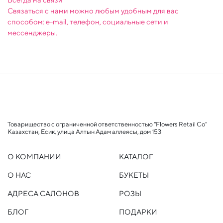
Связаться с нами можно любым удобным для вас
способом: e-mail, телефон, социальные сети и
мессенджеры.
Товарищество с ограниченной ответственностью "Flowers Retail Co"
Казахстан, Есик, улица Алтын Адам аллеясы, дом 153
О КОМПАНИИ
КАТАЛОГ
О НАС
БУКЕТЫ
АДРЕСА САЛОНОВ
РОЗЫ
БЛОГ
ПОДАРКИ