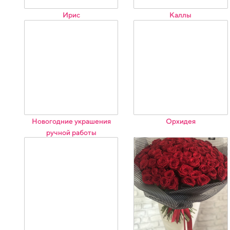
Ирис
Каллы
Новогодние украшения
Орхидея
ручной работы