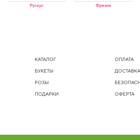
Рускус
Фрезия
КАТАЛОГ
ОПЛАТА
БУКЕТЫ
ДОСТАВК
РОЗЫ
БЕЗОПАС
ПОДАРКИ
ОФЕРТА