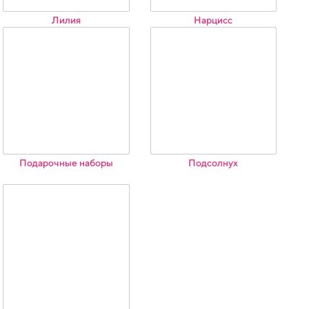
Лилия
Нарцисс
Подарочные наборы
Подсолнух