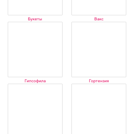
Букеты
Вакс
Гипсофила
Гортензия