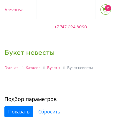
0
Алматы
+7 747 094 8090
Букет невесты
Главная
Каталог
Букеты
Букет невесты
Подбор параметров