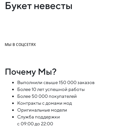
Букет невесты
МЫ В СОЦСЕТЯХ
Почему Мы?
Выполнили свыше 150 000 заказов
Более 10 лет успешной работы
Более 50 000 покупателей
Контракты с домами мод
Оригинальные модели
Служба поддержки
с 09:00 до 22:00