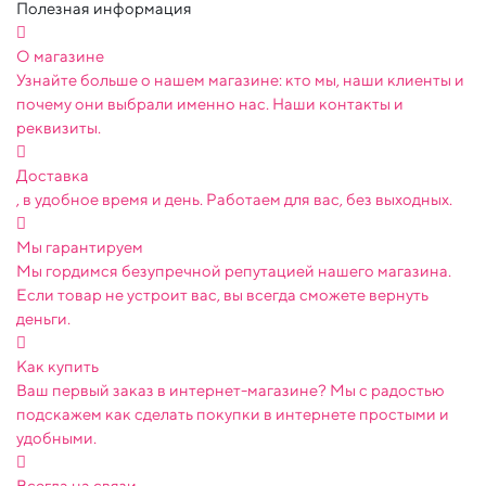
Полезная информация
О магазине
Узнайте больше о нашем магазине: кто мы, наши клиенты и
почему они выбрали именно нас. Наши контакты и
реквизиты.
Доставка
, в удобное время и день. Работаем для вас, без выходных.
Мы гарантируем
Мы гордимся безупречной репутацией нашего магазина.
Если товар не устроит вас, вы всегда сможете вернуть
деньги.
Как купить
Ваш первый заказ в интернет-магазине? Мы с радостью
подскажем как сделать покупки в интернете простыми и
удобными.
Всегда на связи