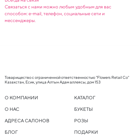
Связаться с нами можно любым удобным для вас
способом: e-mail, телефон, социальные сети и
мессенджеры.
Товарищество с ограниченной ответственностью "Flowers Retail Co"
Казахстан, Есик, улица Алтын Адам аллеясы, дом 153
О КОМПАНИИ
КАТАЛОГ
О НАС
БУКЕТЫ
АДРЕСА САЛОНОВ
РОЗЫ
БЛОГ
ПОДАРКИ