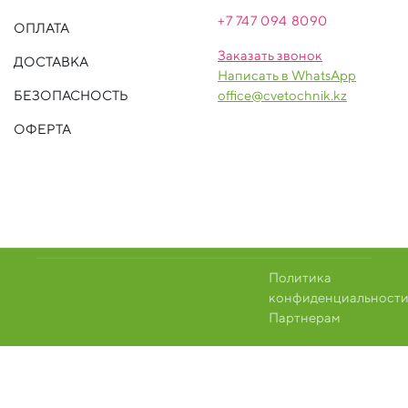
+7 747 094 809
0
ОПЛАТА
Заказать звонок
ДОСТАВКА
Написать в WhatsApp
БЕЗОПАСНОСТЬ
office@cvetochnik.kz
ОФЕРТА
Политика
конфиденциальност
Партнерам