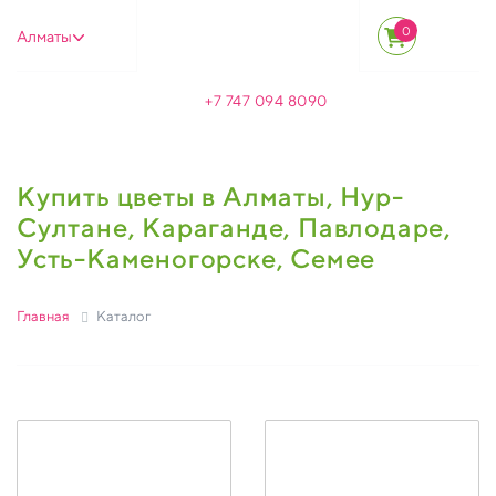
0
Алматы
+7 747 094 8090
Купить цветы в Алматы, Нур-
Султане, Караганде, Павлодаре,
Усть-Каменогорске, Семее
Главная
Каталог