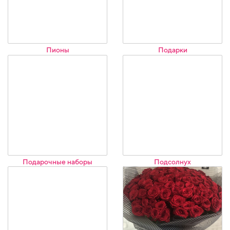
Пионы
Подарки
Подарочные наборы
Подсолнух