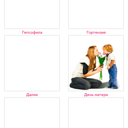
Гипсофила
Гортензия
Далия
День матери