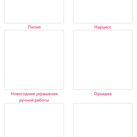
Лилия
Нарцисс
Новогодние украшения
Орхидея
ручной работы