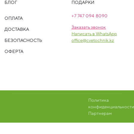
БЛОГ
ПОДАРКИ
+7 747 094 809
0
ОПЛАТА
Заказать звонок
ДОСТАВКА
Написать в WhatsApp
БЕЗОПАСНОСТЬ
office@cvetochnik.kz
ОФЕРТА
Политика
конфиденциальност
Партнерам