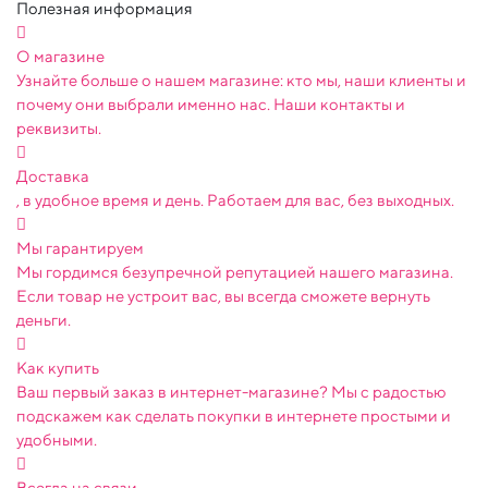
Полезная информация
О магазине
Узнайте больше о нашем магазине: кто мы, наши клиенты и
почему они выбрали именно нас. Наши контакты и
реквизиты.
Доставка
, в удобное время и день. Работаем для вас, без выходных.
Мы гарантируем
Мы гордимся безупречной репутацией нашего магазина.
Если товар не устроит вас, вы всегда сможете вернуть
деньги.
Как купить
Ваш первый заказ в интернет-магазине? Мы с радостью
подскажем как сделать покупки в интернете простыми и
удобными.
Всегда на связи