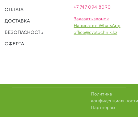
+7 747 094 809
0
ОПЛАТА
Заказать звонок
ДОСТАВКА
Написать в WhatsApp
БЕЗОПАСНОСТЬ
office@cvetochnik.kz
ОФЕРТА
Политика
конфиденциальност
Партнерам