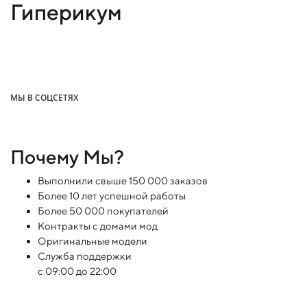
Гиперикум
МЫ В СОЦСЕТЯХ
Почему Мы?
Выполнили свыше 150 000 заказов
Более 10 лет успешной работы
Более 50 000 покупателей
Контракты с домами мод
Оригинальные модели
Служба поддержки
с 09:00 до 22:00