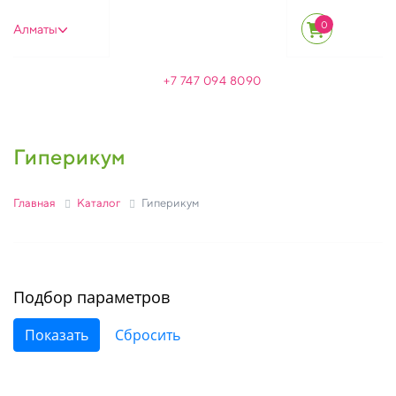
0
Алматы
+7 747 094 8090
Гиперикум
Главная
Каталог
Гиперикум
Подбор параметров