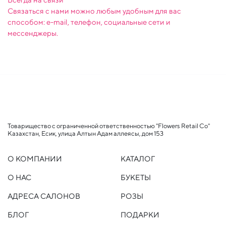
Связаться с нами можно любым удобным для вас
способом: e-mail, телефон, социальные сети и
мессенджеры.
Товарищество с ограниченной ответственностью "Flowers Retail Co"
Казахстан, Есик, улица Алтын Адам аллеясы, дом 153
О КОМПАНИИ
КАТАЛОГ
О НАС
БУКЕТЫ
АДРЕСА САЛОНОВ
РОЗЫ
БЛОГ
ПОДАРКИ