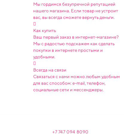
Мы гордимся безупречной репутацией
нашего магазина. Если товар не устроит
вас, вы всегда сможете вернуть деньги.
Как купить
Ваш первый заказ в интернет-магазине?
Мы с радостью подскажем как сделать
покупки в интернете простыми и
удобными.
Всегда на связи
Связаться с нами можно любым удобным
для вас способом: e-mail, телефон,
социальные сети и мессенджеры.
+7 747 094 809
0