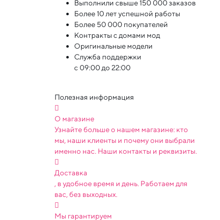
Выполнили свыше 150 000 заказов
Более 10 лет успешной работы
Более 50 000 покупателей
Контракты с домами мод
Оригинальные модели
Служба поддержки
с 09:00 до 22:00
Полезная информация
О магазине
Узнайте больше о нашем магазине: кто
мы, наши клиенты и почему они выбрали
именно нас. Наши контакты и реквизиты.
Доставка
, в удобное время и день. Работаем для
вас, без выходных.
Мы гарантируем