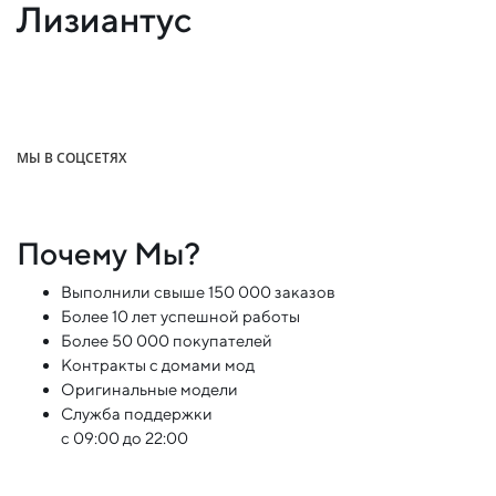
Лизиантус
МЫ В СОЦСЕТЯХ
Почему Мы?
Выполнили свыше 150 000 заказов
Более 10 лет успешной работы
Более 50 000 покупателей
Контракты с домами мод
Оригинальные модели
Служба поддержки
с 09:00 до 22:00