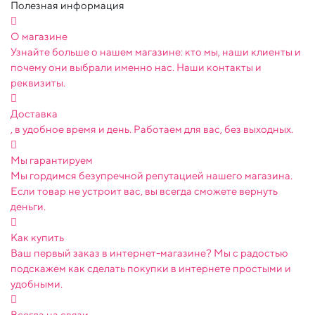
Полезная информация
О магазине
Узнайте больше о нашем магазине: кто мы, наши клиенты и
почему они выбрали именно нас. Наши контакты и
реквизиты.
Доставка
, в удобное время и день. Работаем для вас, без выходных.
Мы гарантируем
Мы гордимся безупречной репутацией нашего магазина.
Если товар не устроит вас, вы всегда сможете вернуть
деньги.
Как купить
Ваш первый заказ в интернет-магазине? Мы с радостью
подскажем как сделать покупки в интернете простыми и
удобными.
Всегда на связи