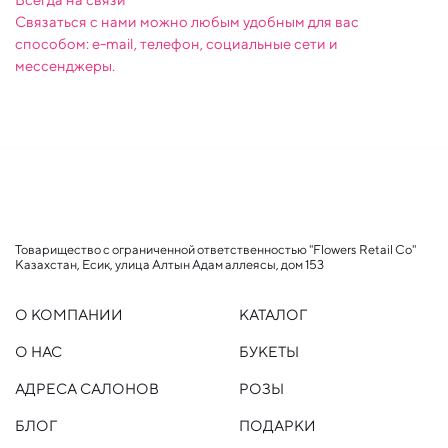
Связаться с нами можно любым удобным для вас
способом: e-mail, телефон, социальные сети и
мессенджеры.
Товарищество с ограниченной ответственностью "Flowers Retail Co"
Казахстан, Есик, улица Алтын Адам аллеясы, дом 153
О КОМПАНИИ
КАТАЛОГ
О НАС
БУКЕТЫ
АДРЕСА САЛОНОВ
РОЗЫ
БЛОГ
ПОДАРКИ