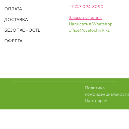
+7 747 094 809
0
ОПЛАТА
Заказать звонок
ДОСТАВКА
Написать в WhatsApp
БЕЗОПАСНОСТЬ
office@cvetochnik.kz
ОФЕРТА
Политика
конфиденциальност
Партнерам