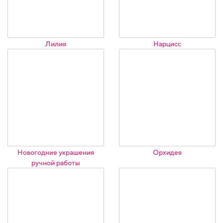
Лилия
Нарцисс
Новогодние украшения
Орхидея
ручной работы