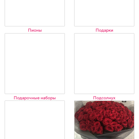
Пионы
Подарки
Подарочные наборы
Подсолнух