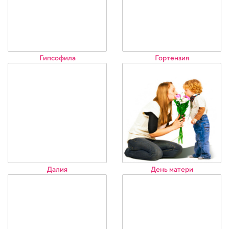
Гипсофила
Гортензия
Далия
День матери