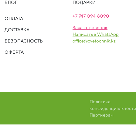
БЛОГ
ПОДАРКИ
+7 747 094 809
0
ОПЛАТА
Заказать звонок
ДОСТАВКА
Написать в WhatsApp
БЕЗОПАСНОСТЬ
office@cvetochnik.kz
ОФЕРТА
Политика
конфиденциальност
Партнерам