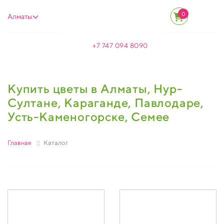
0
Алматы
+7 747 094 8090
Купить цветы в Алматы, Нур-
Султане, Караганде, Павлодаре,
Усть-Каменогорске, Семее
Главная
Каталог