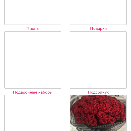
Пионы
Подарки
Подарочные наборы
Подсолнух