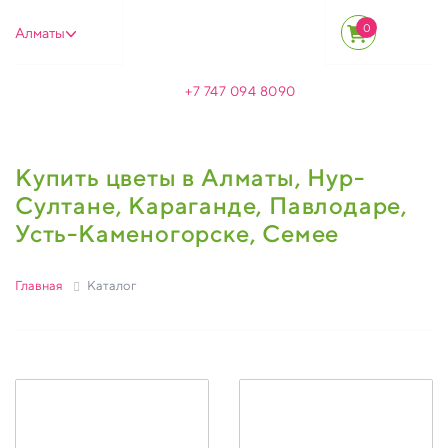
0
Алматы
+7 747 094 8090
Купить цветы в Алматы, Нур-
Султане, Караганде, Павлодаре,
Усть-Каменогорске, Семее
Главная
Каталог