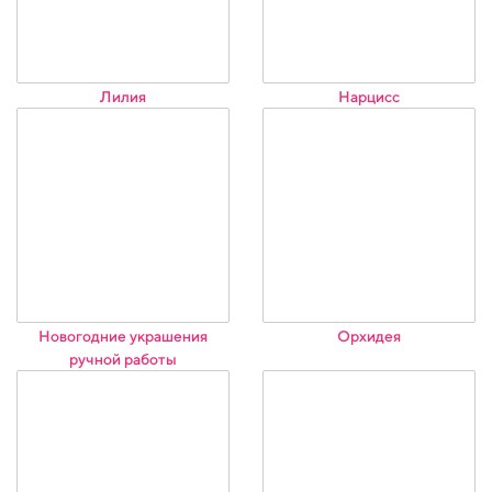
Лилия
Нарцисс
Новогодние украшения
Орхидея
ручной работы