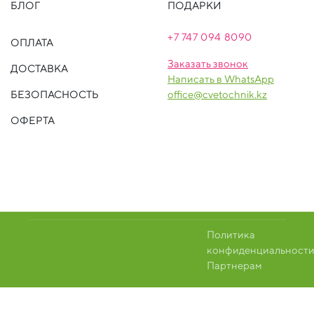
БЛОГ
ПОДАРКИ
+7 747 094 809
0
ОПЛАТА
Заказать звонок
ДОСТАВКА
Написать в WhatsApp
БЕЗОПАСНОСТЬ
office@cvetochnik.kz
ОФЕРТА
Политика
конфиденциальност
Партнерам