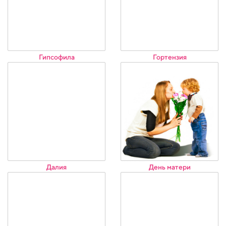
Гипсофила
Гортензия
Далия
День матери