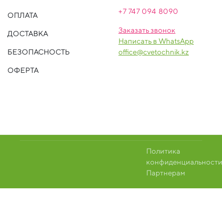
+7 747 094 809
0
ОПЛАТА
Заказать звонок
ДОСТАВКА
Написать в WhatsApp
БЕЗОПАСНОСТЬ
office@cvetochnik.kz
ОФЕРТА
Политика
конфиденциальност
Партнерам