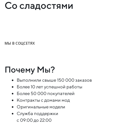
Со сладостями
МЫ В СОЦСЕТЯХ
Почему Мы?
Выполнили свыше 150 000 заказов
Более 10 лет успешной работы
Более 50 000 покупателей
Контракты с домами мод
Оригинальные модели
Служба поддержки
с 09:00 до 22:00