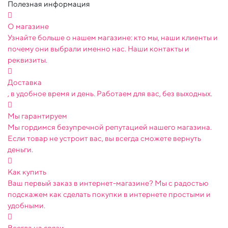
Полезная информация
О магазине
Узнайте больше о нашем магазине: кто мы, наши клиенты и
почему они выбрали именно нас. Наши контакты и
реквизиты.
Доставка
, в удобное время и день. Работаем для вас, без выходных.
Мы гарантируем
Мы гордимся безупречной репутацией нашего магазина.
Если товар не устроит вас, вы всегда сможете вернуть
деньги.
Как купить
Ваш первый заказ в интернет-магазине? Мы с радостью
подскажем как сделать покупки в интернете простыми и
удобными.
Всегда на связи