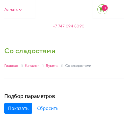
0
Алматы
+7 747 094 8090
Со сладостями
Главная
Каталог
Букеты
Со сладостями
Подбор параметров