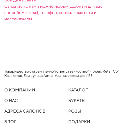
Связаться с нами можно любым удобным для вас
способом: e-mail, телефон, социальные сети и
мессенджеры.
Товарищество с ограниченной ответственностью "Flowers Retail Co"
Казахстан, Есик, улица Алтын Адам аллеясы, дом 153
О КОМПАНИИ
КАТАЛОГ
О НАС
БУКЕТЫ
АДРЕСА САЛОНОВ
РОЗЫ
БЛОГ
ПОДАРКИ