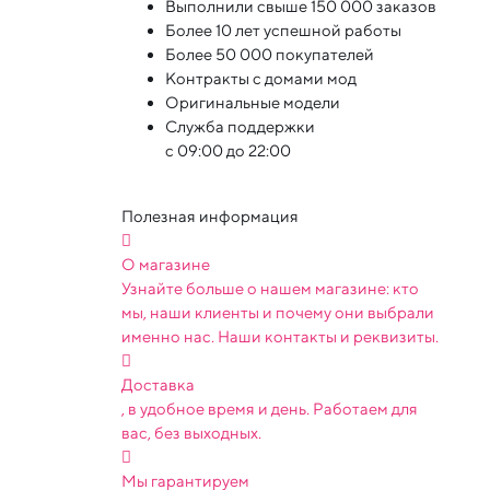
Выполнили свыше 150 000 заказов
Более 10 лет успешной работы
Более 50 000 покупателей
Контракты с домами мод
Оригинальные модели
Служба поддержки
с 09:00 до 22:00
Полезная информация
О магазине
Узнайте больше о нашем магазине: кто
мы, наши клиенты и почему они выбрали
именно нас. Наши контакты и реквизиты.
Доставка
, в удобное время и день. Работаем для
вас, без выходных.
Мы гарантируем