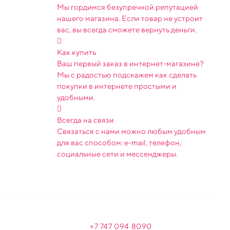
Мы гордимся безупречной репутацией
нашего магазина. Если товар не устроит
вас, вы всегда сможете вернуть деньги.
Как купить
Ваш первый заказ в интернет-магазине?
Мы с радостью подскажем как сделать
покупки в интернете простыми и
удобными.
Всегда на связи
Связаться с нами можно любым удобным
для вас способом: e-mail, телефон,
социальные сети и мессенджеры.
+7 747 094 809
0