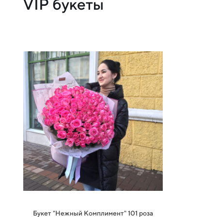
VIP букеты
Букет "Нежный Комплимент" 101 роза